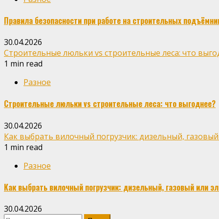
Правила безопасности при работе на строительных подъёмни
30.04.2026
Строительные люльки vs строительные леса: что выго
1 min read
Разное
Строительные люльки vs строительные леса: что выгоднее?
30.04.2026
Как выбрать вилочный погрузчик: дизельный, газовый
1 min read
Разное
Как выбрать вилочный погрузчик: дизельный, газовый или э
30.04.2026