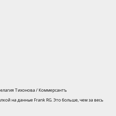
Пелагия Тихонова / Коммерсантъ
лкой на данные Frank RG. Это больше, чем за весь