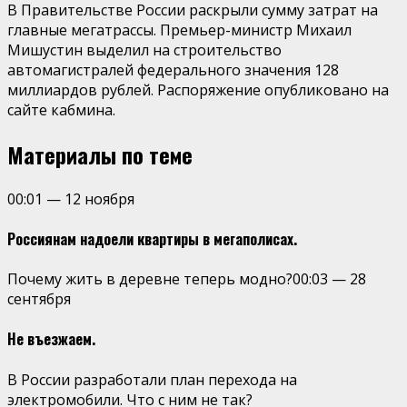
В Правительстве России раскрыли сумму затрат на
главные мегатрассы. Премьер-министр Михаил
Мишустин выделил на строительство
автомагистралей федерального значения 128
миллиардов рублей. Распоряжение опубликовано на
сайте кабмина.
Материалы по теме
00:01
—
12 ноября
Россиянам надоели квартиры в мегаполисах.
Почему жить в деревне теперь модно?
00:03
—
28
сентября
Не въезжаем.
В России разработали план перехода на
электромобили. Что с ним не так?