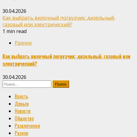
30.04.2026
Как выбрать вилочный погрузчик: дизельный,
газовый или электрический?
1 min read
Разное
Как выбрать вилочный погрузчик: дизельный, газовый или
электрический?
30.04.2026
Найти:
Власть
Деньги
Новости
Общество
Развлечения
Разное