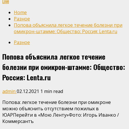
Live
Home
Разное
Попова объяснила легкое течение болезни при
омикрон-штамме: Общество: Россия: Lenta.ru
Разное
Попова объяснила легкое течение
болезни при омикрон-штамме: Общество:
Россия: Lenta.ru
admin
02.12.2021
1 min read
Попова: легкое течение болезни при омикроне
можно объяснить отсутствием пожилых в
ЮАРПерейти в «Мою Ленту»
Фото: Игорь Иванко /
Коммерсантъ