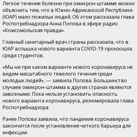
Легкое течение болезни при омикрон-штамме можно
объяснить тем, что в Южно-Африканской Республике
(ЮАР) мало пожилых людей. Об этом рассказала глава
Роспотребнадзора Анна Попова в эфире радио
«Комсомольская правда».
Главный санитарный врач страны рассказала, что в
ЮАР вспышка нового варианта COVID-19 произошла
среди студентов.
«Мы ни при каком варианте нового коронавируса не
видим масштабного тяжелого течения среди
молодых людей», — заявила Попова. Большинство
случаев омикрон-штамма в других странах являются
завозными. Пока нельзя установить опасность
нового варианта коронавируса, резюмировала глава
Роспотребнадзора.
Ранее Попова заявила, что пандемия коронавируса
закончится после установления четкого барьера для
инфекции.