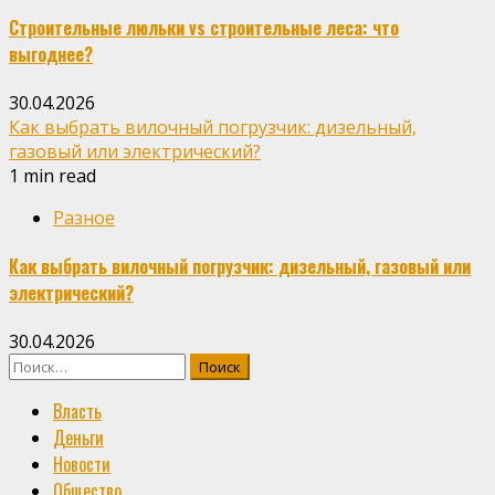
Строительные люльки vs строительные леса: что
выгоднее?
30.04.2026
Как выбрать вилочный погрузчик: дизельный,
газовый или электрический?
1 min read
Разное
Как выбрать вилочный погрузчик: дизельный, газовый или
электрический?
30.04.2026
Найти:
Власть
Деньги
Новости
Общество