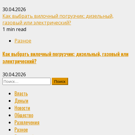
30.04.2026
Как выбрать вилочный погрузчик: дизельный,
газовый или электрический?
1 min read
Разное
Как выбрать вилочный погрузчик: дизельный, газовый или
электрический?
30.04.2026
Найти:
Власть
Деньги
Новости
Общество
Развлечения
Разное