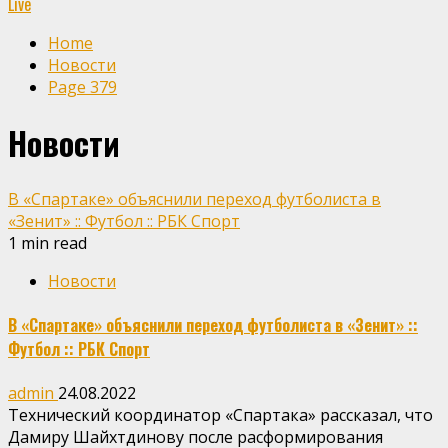
Live
Home
Новости
Page 379
Новости
В «Спартаке» объяснили переход футболиста в
«Зенит» :: Футбол :: РБК Спорт
1 min read
Новости
В «Спартаке» объяснили переход футболиста в «Зенит» ::
Футбол :: РБК Спорт
admin
24.08.2022
Технический координатор «Спартака» рассказал, что
Дамиру Шайхтдинову после расформирования